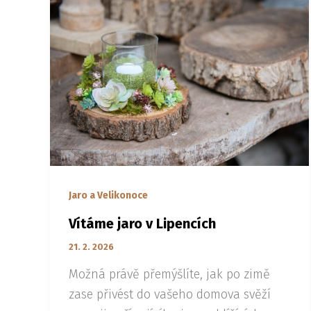
Jaro a Velikonoce
Vítáme jaro v Lipencích
21. 2. 2026
Možná právě přemýšlíte, jak po zimě
zase přivést do vašeho domova svěží