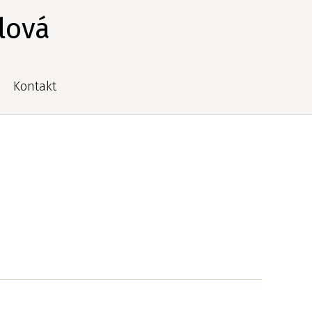
lová
Kontakt